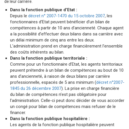
de leur carrière.
Dans la fonction publique d’Etat :
Depuis le
décret n° 2007-1470 du 15 octobre 2007
, les
fonctionnaires d’Etat peuvent bénéficier d’un bilan de
compétences à partir de 10 ans d’ancienneté. Chaque agent
a la possibilité d’effectuer deux bilans dans sa carrière avec
un délai minimum de cinq ans entre les deux.
L’administration prend en charge financièrement l’ensemble
des coûts inhérents au bilan.
Dans la fonction publique territoriale :
Comme pour un fonctionnaire d’Etat, les agents territoriaux
peuvent prétendre à un bilan de compétences au bout de 10
ans d’ancienneté, à raison de deux bilans par carrière
professionnelle, espacés de 5 ans minimum (
décret n°2007-
1845 du 26 décembre 2007
). La prise en charge financière
du bilan de compétences n’est pas obligatoire pour
l’administration. Celle-ci peut donc décider de vous accorder
un congé pour bilan de compétences mais refuser de le
financer.
Dans la fonction publique hospitalière :
Les agents de la fonction publique hospitalière peuvent