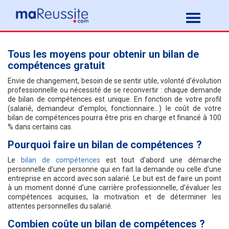
Tous les moyens pour obtenir un bilan de
compétences gratuit
Envie de changement, besoin de se sentir utile, volonté d’évolution
professionnelle ou nécessité de se reconvertir : chaque demande
de bilan de compétences est unique. En fonction de votre profil
(salarié, demandeur d'emploi, fonctionnaire…) le coût de votre
bilan de compétences pourra être pris en charge et financé à 100
% dans certains cas.
Pourquoi faire un bilan de compétences ?
Le
bilan de compétences
est tout d’abord une démarche
personnelle d'une personne qui en fait la demande ou celle d'une
entreprise en accord avec son salarié. Le but est de faire un point
à un moment donné d’une carrière professionnelle, d’évaluer les
compétences acquises, la motivation et de déterminer les
attentes personnelles du salarié.
Combien coûte un bilan de compétences ?