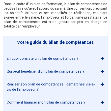
Dans le cadre d’un plan de formation, le bilan de compétences ne
peut se faire qu’avec l’accord du salarié. Une convention, précisant
les objectifs du plan et ses modalités de réalisation, est alors
signée entre le salarié, l’employeur et l’organisme prestataire. Le
bilan de compétences est alors gratuit car pris en charge en
totalité par l’employeur.
Votre guide du bilan de compétences
En quoi consiste un bilan de compétences ?
Qui peut bénéficier d'un bilan de compétences ?
Réaliser son bilan de compétences : démarches vis-à-
vis de l'employeur ?
Comment financer mon bilan de compétences ?