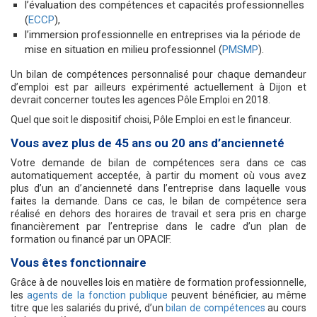
l’évaluation des compétences et capacités professionnelles
(
ECCP
),
l’immersion professionnelle en entreprises via la période de
mise en situation en milieu professionnel (
PMSMP
).
Un bilan de compétences personnalisé pour chaque demandeur
d’emploi est par ailleurs expérimenté actuellement à Dijon et
devrait concerner toutes les agences Pôle Emploi en 2018.
Quel que soit le dispositif choisi, Pôle Emploi en est le financeur.
Vous avez plus de 45 ans ou 20 ans d’ancienneté
Votre demande de bilan de compétences sera dans ce cas
automatiquement acceptée, à partir du moment où vous avez
plus d’un an d’ancienneté dans l’entreprise dans laquelle vous
faites la demande. Dans ce cas, le bilan de compétence sera
réalisé en dehors des horaires de travail et sera pris en charge
financièrement par l’entreprise dans le cadre d’un plan de
formation ou financé par un OPACIF.
Vous êtes fonctionnaire
Grâce à de nouvelles lois en matière de formation professionnelle,
les
agents de la fonction publique
peuvent bénéficier, au même
titre que les salariés du privé, d’un
bilan de compétences
au cours