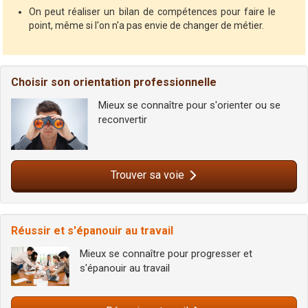
On peut réaliser un bilan de compétences pour faire le
point, même si l'on n'a pas envie de changer de métier.
Choisir son orientation professionnelle
Mieux se connaître pour s'orienter ou se
reconvertir
Trouver sa voie
Réussir et s'épanouir au travail
Mieux se connaître pour progresser et
s'épanouir au travail