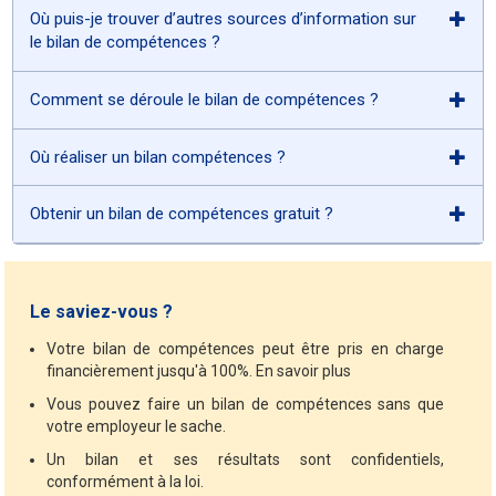
Où puis-je trouver d’autres sources d’information sur
le bilan de compétences ?
Comment se déroule le bilan de compétences ?
Où réaliser un bilan compétences ?
Obtenir un bilan de compétences gratuit ?
Le saviez-vous ?
Votre bilan de compétences peut être pris en charge
financièrement jusqu'à 100%. En savoir plus
Vous pouvez faire un bilan de compétences sans que
votre employeur le sache.
Un bilan et ses résultats sont confidentiels,
conformément à la loi.