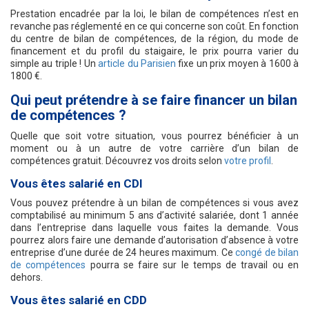
Prestation encadrée par la loi, le bilan de compétences n’est en
revanche pas réglementé en ce qui concerne son coût. En fonction
du centre de bilan de compétences, de la région, du mode de
financement et du profil du staigaire, le prix pourra varier du
simple au triple ! Un
article du Parisien
fixe un prix moyen à 1600 à
1800 €.
Qui peut prétendre à se faire financer un bilan
de compétences ?
Quelle que soit votre situation, vous pourrez bénéficier à un
moment ou à un autre de votre carrière d’un bilan de
compétences gratuit. Découvrez vos droits selon
votre profil
.
Vous êtes salarié en CDI
Vous pouvez prétendre à un bilan de compétences si vous avez
comptabilisé au minimum 5 ans d’activité salariée, dont 1 année
dans l’entreprise dans laquelle vous faites la demande. Vous
pourrez alors faire une demande d’autorisation d’absence à votre
entreprise d’une durée de 24 heures maximum. Ce
congé de bilan
de compétences
pourra se faire sur le temps de travail ou en
dehors.
Vous êtes salarié en CDD