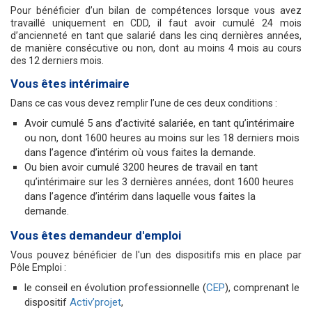
Pour bénéficier d’un bilan de compétences lorsque vous avez
travaillé uniquement en CDD, il faut avoir cumulé 24 mois
d’ancienneté en tant que salarié dans les cinq dernières années,
de manière consécutive ou non, dont au moins 4 mois au cours
des 12 derniers mois.
Vous êtes intérimaire
Dans ce cas vous devez remplir l’une de ces deux conditions :
Avoir cumulé 5 ans d’activité salariée, en tant qu’intérimaire
ou non, dont 1600 heures au moins sur les 18 derniers mois
dans l’agence d’intérim où vous faites la demande.
Ou bien avoir cumulé 3200 heures de travail en tant
qu’intérimaire sur les 3 dernières années, dont 1600 heures
dans l’agence d’intérim dans laquelle vous faites la
demande.
Vous êtes demandeur d'emploi
Vous pouvez bénéficier de l'un des dispositifs mis en place par
Pôle Emploi :
le conseil en évolution professionnelle (
CEP
), comprenant le
dispositif
Activ’projet
,